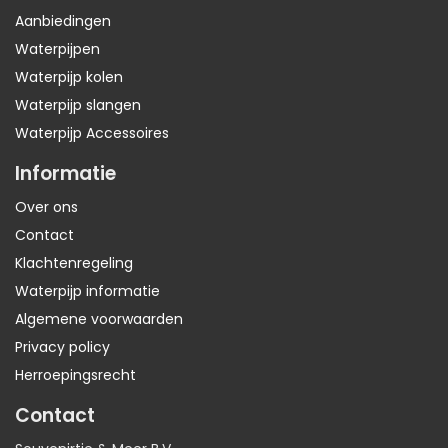
Aanbiedingen
Waterpijpen
Waterpijp kolen
Waterpijp slangen
Waterpijp Accessoires
Informatie
Over ons
Contact
Klachtenregeling
Waterpijp informatie
Algemene voorwaarden
Privacy policy
Herroepingsrecht
Contact