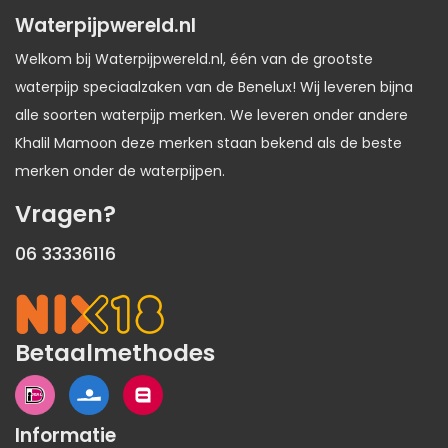
Waterpijpwereld.nl
Welkom bij Waterpijpwereld.nl, één van de grootste
waterpijp speciaalzaken van de Benelux! Wij leveren bijna
alle soorten waterpijp merken. We leveren onder andere
Khalil Mamoon deze merken staan bekend als de beste
merken onder de waterpijpen.
Vragen?
06 33336116
Betaalmethodes
Informatie