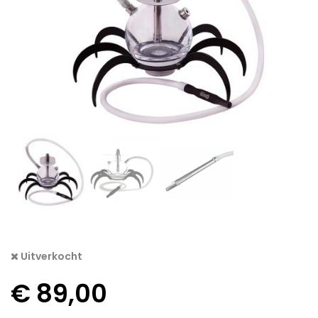
Uitverkocht
€
89,00