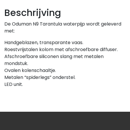
Beschrijving
De Oduman N9 Tarantula waterpijp wordt geleverd
met:
Handgeblazen, transparante vaas.
Roestvrijstalen kolom met afschroefbare diffuser.
Afschroefbare siliconen slang met metalen
mondstuk.
Ovalen kolenschaaltje.
Metalen “spiderlegs” onderstel.
LED unit.