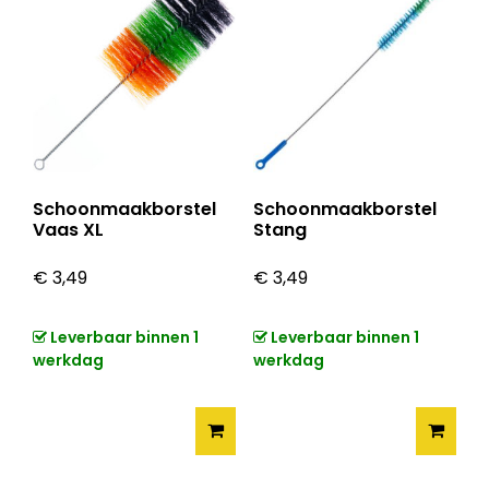
Schoonmaakborstel
Schoonmaakborstel
Vaas XL
Stang
€
3,49
€
3,49
Leverbaar binnen 1
Leverbaar binnen 1
werkdag
werkdag