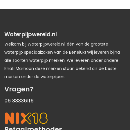
Waterpijpwereld.nl
Welkom bij Waterpijpwereld.nl, één van de grootste
waterpijp speciaalzaken van de Benelux! Wij leveren bijna
alle soorten waterpijp merken. We leveren onder andere
Khalil Mamoon deze merken staan bekend als de beste
merken onder de waterpijpen.
Vragen?
06 33336116
Betaalmethodes