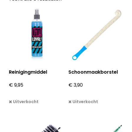
Reinigingmiddel
Schoonmaakborstel
€
9,95
€
3,90
Uitverkocht
Uitverkocht