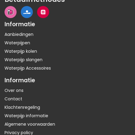
Informatie
Aanbiedingen
Waterpijpen
Waterpijp kolen
Waterpijp slangen
Waterpijp Accessoires
Informatie
Over ons
Contact
Klachtenregeling
Waterpijp informatie
Algemene voorwaarden
Privacy policy