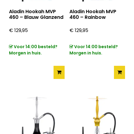
Aladin Hookah MVP
Aladin Hookah MVP
460 – Blauw Glanzend
460 – Rainbow
€
129,95
€
129,95
Voor 14:00 besteld?
Voor 14:00 besteld?
Morgen in huis.
Morgen in huis.