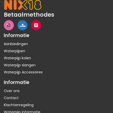
Betaalmethodes
Informatie
Aanbiedingen
Waterpijpen
Waterpijp kolen
Waterpijp slangen
Waterpijp Accessoires
Informatie
Over ons
Contact
Klachtenregeling
Waterpijp informatie