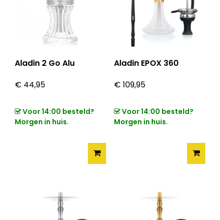
Aladin 2 Go Alu
Aladin EPOX 360
€
44,95
€
109,95
Voor 14:00 besteld?
Voor 14:00 besteld?
Morgen in huis.
Morgen in huis.