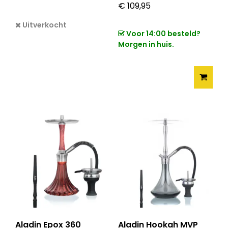
€
109,95
Uitverkocht
Voor 14:00 besteld?
Morgen in huis.
Aladin Epox 360
Aladin Hookah MVP