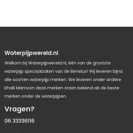
Waterpijpwereld.nl
Welkom bij Waterpijpwereld.nl, één van de grootste
waterpijp speciaalzaken van de Benelux! Wij leveren bijna
alle soorten waterpijp merken. We leveren onder andere
Khalil Mamoon deze merken staan bekend als de beste
merken onder de waterpijpen.
Vragen?
06 33336116