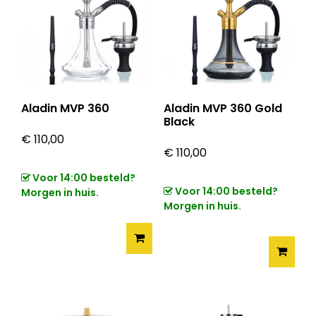
Aladin MVP 360
Aladin MVP 360 Gold
Black
€
110,00
€
110,00
Voor 14:00 besteld?
Voor 14:00 besteld?
Morgen in huis.
Morgen in huis.