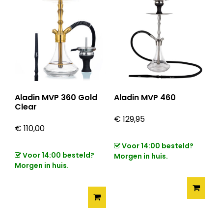
Aladin MVP 360 Gold
Aladin MVP 460
Clear
€
129,95
€
110,00
Voor 14:00 besteld?
Voor 14:00 besteld?
Morgen in huis.
Morgen in huis.