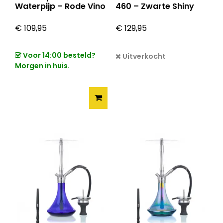
Waterpijp – Rode Vino
460 – Zwarte Shiny
€
109,95
€
129,95
Voor 14:00 besteld?
Uitverkocht
Morgen in huis.