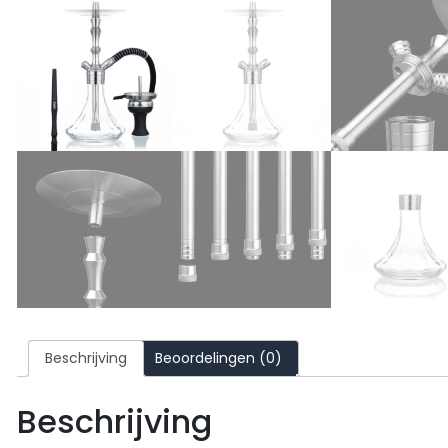
Beschrijving
Beoordelingen (0)
Beschrijving