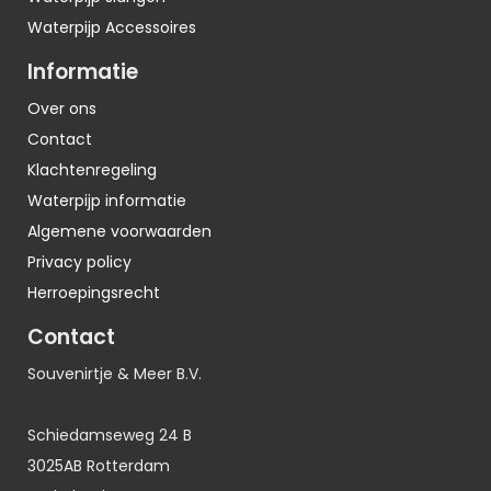
Waterpijp Accessoires
Informatie
Over ons
Contact
Klachtenregeling
Waterpijp informatie
Algemene voorwaarden
Privacy policy
Herroepingsrecht
Contact
Souvenirtje & Meer B.V.
Schiedamseweg 24 B
3025AB Rotterdam