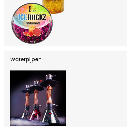
Waterpijpen