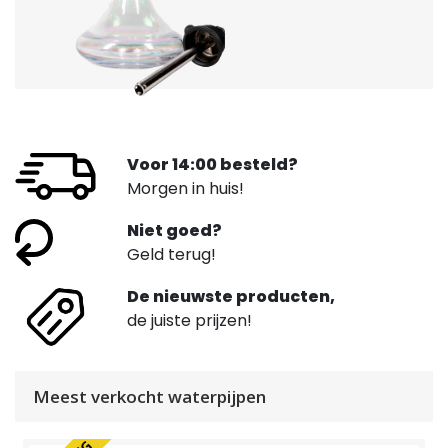
Voor 14:00 besteld?
Morgen in huis!
Niet goed?
Geld terug!
De nieuwste producten,
de juiste prijzen!
Meest verkocht waterpijpen