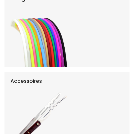
Accessoires