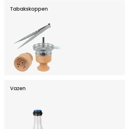
Tabakskoppen
Vazen