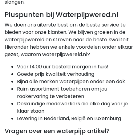
slangen.
Pluspunten bij Waterpijpwered.nl
We doen ons uiterste best om de beste service te
bieden voor onze klanten. We blijven groeien in de
waterpijpwereld en streven naar de beste kwaliteit.
Hieronder hebben we enkele voordelen onder elkaar
gezet, waarom waterpijpwereld.nl?
Voor 14:00 uur besteld morgen in huis!
Goede prijs kwaliteit verhouding
Bijna alle merken waterpijpen onder een dak
Ruim assortiment toebehoren om jou
rookervaring te verbeteren
Deskundige medewerkers die elke dag voor je
klaar staan
Levering in Nederland, België en Luxemburg
Vragen over een waterpijp artikel?