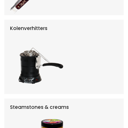
Kolenverhitters
Steamstones & creams