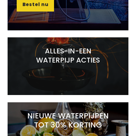
Bestel nu
ALLES-IN-EEN
WATERPIJP ACTIES
NIEUWE WATERPIJPEN
TOT 30% KORTING