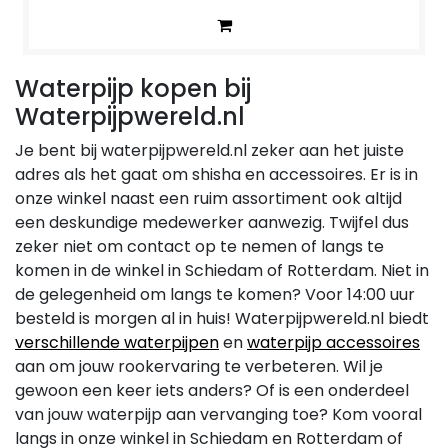
Waterpijp kopen bij
Waterpijpwereld.nl
Je bent bij waterpijpwereld.nl zeker aan het juiste
adres als het gaat om shisha en accessoires. Er is in
onze winkel naast een ruim assortiment ook altijd
een deskundige medewerker aanwezig. Twijfel dus
zeker niet om contact op te nemen of langs te
komen in de winkel in Schiedam of Rotterdam. Niet in
de gelegenheid om langs te komen? Voor 14:00 uur
besteld is morgen al in huis! Waterpijpwereld.nl biedt
verschillende waterpijpen
en
waterpijp accessoires
aan om jouw rookervaring te verbeteren. Wil je
gewoon een keer iets anders? Of is een onderdeel
van jouw waterpijp aan vervanging toe? Kom vooral
langs in onze winkel in Schiedam en Rotterdam of