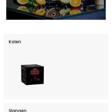
Kolen
Slangen