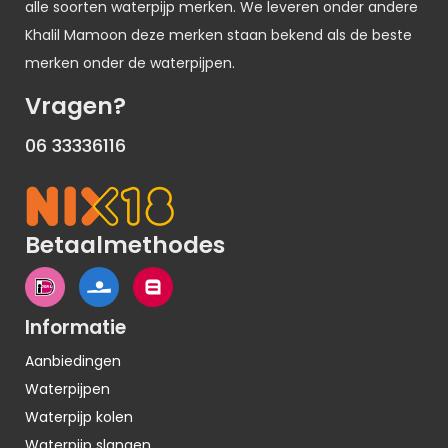
alle soorten waterpijp merken. We leveren onder andere
Khalil Mamoon deze merken staan bekend als de beste
merken onder de waterpijpen.
Vragen?
06 33336116
Betaalmethodes
Informatie
Aanbiedingen
Waterpijpen
Waterpijp kolen
Waterpijp slangen