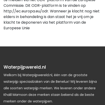
Commissie. Dit ODR-platform is te vinden op
http://ec.europa.eu/odr. Wanneer je klacht nog niet
elders in behandeling is dan staat het je vrij om je
klacht te deponeren via het platform van de
Europese Unie
Waterpijpwereld.nl
Welkom bij Waterpijpwereld.nl, één van de grootste
waterpijp speciaalzaken van de Benelux! Wij leveren bijna
alle soorten waterpijp merken. We leveren onder andere
Khalil Mamoon deze merken staan bekend als de beste
merken onder de waterpijpen.