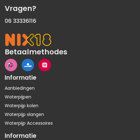
Vragen?
06 33336116
Betaalmethodes
Informatie
Aanbiedingen
Waterpijpen
Waterpijp kolen
Waterpijp slangen
Waterpijp Accessoires
Informatie