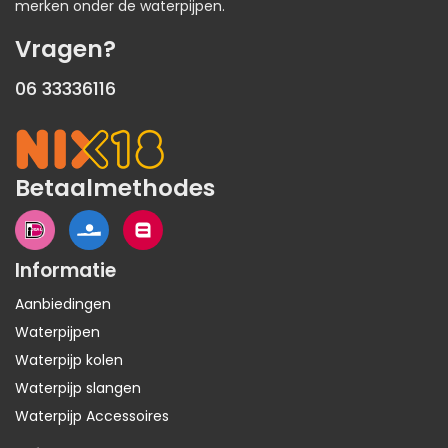
merken onder de waterpijpen.
Vragen?
06 33336116
Betaalmethodes
Informatie
Aanbiedingen
Waterpijpen
Waterpijp kolen
Waterpijp slangen
Waterpijp Accessoires