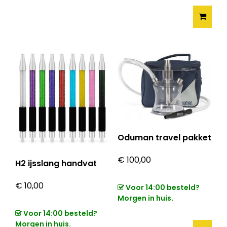
Oduman travel pakket
€
100,00
H2 ijsslang handvat
€
10,00
Voor 14:00 besteld?
Morgen in huis.
Voor 14:00 besteld?
Morgen in huis.