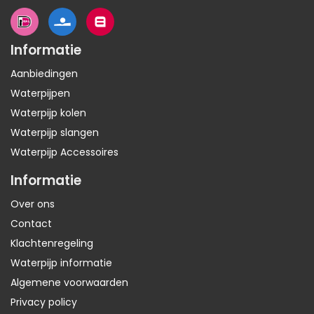
Informatie
Aanbiedingen
Waterpijpen
Waterpijp kolen
Waterpijp slangen
Waterpijp Accessoires
Informatie
Over ons
Contact
Klachtenregeling
Waterpijp informatie
Algemene voorwaarden
Privacy policy