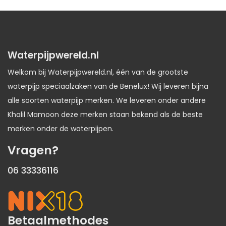
Waterpijpwereld.nl
Welkom bij Waterpijpwereld.nl, één van de grootste
waterpijp speciaalzaken van de Benelux! Wij leveren bijna
alle soorten waterpijp merken. We leveren onder andere
Khalil Mamoon deze merken staan bekend als de beste
merken onder de waterpijpen.
Vragen?
06 33336116
Betaalmethodes