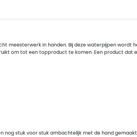
echt meesterwerk in handen. Bij deze waterpijpen wordt
ruikt om tot een topproduct te komen. Een product dat 
en nog stuk voor stuk ambachtelijk met de hand gemaakt 