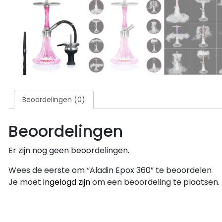
Beoordelingen (0)
Beoordelingen
Er zijn nog geen beoordelingen.
Wees de eerste om “Aladin Epox 360” te beoordelen
Je moet
ingelogd zijn
om een beoordeling te plaatsen.