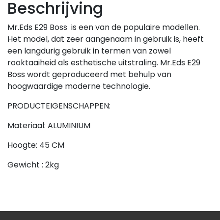
Beschrijving
Mr.Eds E29 Boss is een van de populaire modellen.
Het model, dat zeer aangenaam in gebruik is, heeft
een langdurig gebruik in termen van zowel
rooktaaiheid als esthetische uitstraling. Mr.Eds E29
Boss wordt geproduceerd met behulp van
hoogwaardige moderne technologie.
PRODUCTEIGENSCHAPPEN:
Materiaal: ALUMINIUM
Hoogte: 45 CM
Gewicht : 2kg