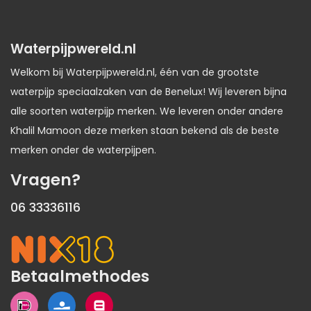
Waterpijpwereld.nl
Welkom bij Waterpijpwereld.nl, één van de grootste
waterpijp speciaalzaken van de Benelux! Wij leveren bijna
alle soorten waterpijp merken. We leveren onder andere
Khalil Mamoon deze merken staan bekend als de beste
merken onder de waterpijpen.
Vragen?
06 33336116
Betaalmethodes