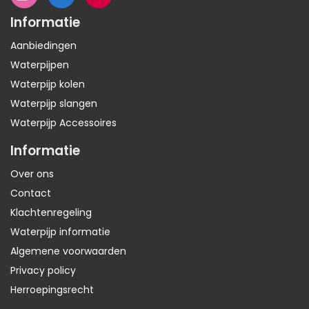
Informatie
Aanbiedingen
Waterpijpen
Waterpijp kolen
Waterpijp slangen
Waterpijp Accessoires
Informatie
Over ons
Contact
Klachtenregeling
Waterpijp informatie
Algemene voorwaarden
Privacy policy
Herroepingsrecht