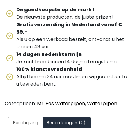
De goedkoopste op de markt
De nieuwste producten, de juiste prijzen!
Gratis verzending in Nederland vanaf €
69,-
Als u op een werkdag bestelt, ontvangt u het
binnen 48 uur.
14 dagen Bedenktermijn
Je kunt hem binnen 14 dagen terugsturen.
100% klanttevredenheid
Altijd binnen 24 uur reactie en wij gaan door tot
u tevreden bent.
Categorieën:
Mr. Eds Waterpijpen
,
Waterpijpen
Beschrijving
Beoordelingen (0)