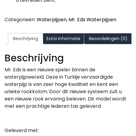
u tevreden bent.
Categorieën:
Waterpijpen
,
Mr. Eds Waterpijpen
Beschrijving
Extra informatie
Beoordelingen (0)
Beschrijving
Mr. Eds is een nieuwe speler binnen de
waterpijpwereld. Deze in Turkije vervaardigde
waterpijp is van zeer hoge kwaliteit en kent een
unieke rookkolom. Door dit nieuwe systeem zult u
een nieuwe rook ervaring beleven. Dit model wordt
met een prachtige lederen tas geleverd
Geleverd met: