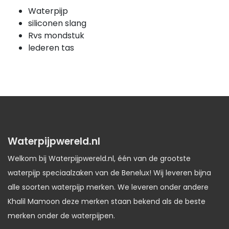
Waterpijp
siliconen slang
Rvs mondstuk
lederen tas
Waterpijpwereld.nl
Welkom bij Waterpijpwereld.nl, één van de grootste
waterpijp speciaalzaken van de Benelux! Wij leveren bijna
alle soorten waterpijp merken. We leveren onder andere
Khalil Mamoon deze merken staan bekend als de beste
merken onder de waterpijpen.