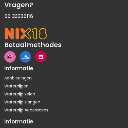
Vragen?
06 33336116
Betaalmethodes
Informatie
Aanbiedingen
Waterpijpen
Waterpijp kolen
Waterpijp slangen
Waterpijp Accessoires
Informatie