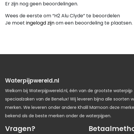
Er zijn nog geen beoordelingen.
Wees de eerste om “H2 Alu Clyde” te beoordelen
Je moet
ingelogd zijn
om een beoordeling te plaatsen.
Waterpijpwereld.nl
Welkom bij Waterpijpwereld.nl, één van de grootste waterpijp
speciaalzaken van de Benelux! Wij leveren bijna alle soorten w
merken. We leveren onder andere Khalil Mamoon deze merk
bekend als de beste merken onder de waterpijpen.
Vragen?
Betaalmeth