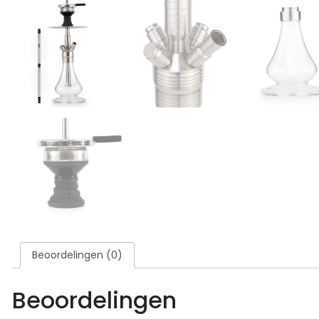
Beoordelingen (0)
Beoordelingen