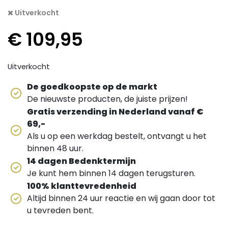
Uitverkocht
€
109,95
Uitverkocht
De goedkoopste op de markt
De nieuwste producten, de juiste prijzen!
Gratis verzending in Nederland vanaf €
69,-
Als u op een werkdag bestelt, ontvangt u het
binnen 48 uur.
14 dagen Bedenktermijn
Je kunt hem binnen 14 dagen terugsturen.
100% klanttevredenheid
Altijd binnen 24 uur reactie en wij gaan door tot
u tevreden bent.