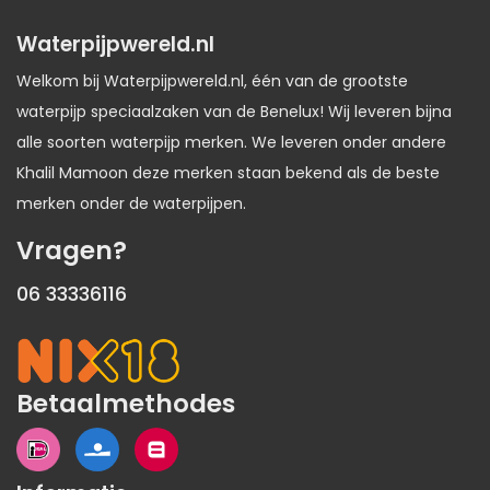
Waterpijpwereld.nl
Welkom bij Waterpijpwereld.nl, één van de grootste
waterpijp speciaalzaken van de Benelux! Wij leveren bijna
alle soorten waterpijp merken. We leveren onder andere
Khalil Mamoon deze merken staan bekend als de beste
merken onder de waterpijpen.
Vragen?
06 33336116
Betaalmethodes