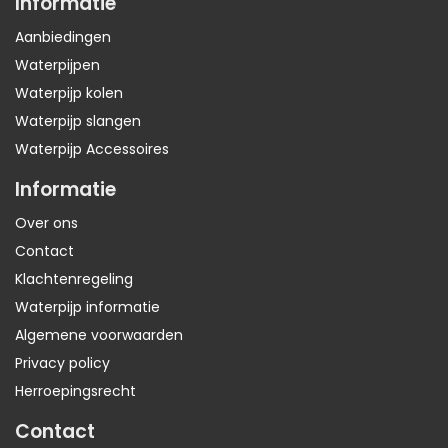
Informatie
Aanbiedingen
Waterpijpen
Waterpijp kolen
Waterpijp slangen
Waterpijp Accessoires
Informatie
Over ons
Contact
Klachtenregeling
Waterpijp informatie
Algemene voorwaarden
Privacy policy
Herroepingsrecht
Contact