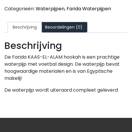
Categorieën:
Waterpijpen
,
Farida Waterpijpen
Beschrijving
Beoordelingen (0)
Beschrijving
De Farida KAAS-EL-ALAM hookah is een prachtige
waterpijp met voetbal design. De waterpijp bevat
hoogwaardige materialen en is van Egyptische
makelij!
De waterpijp wordt uiteraard compleet geleverd