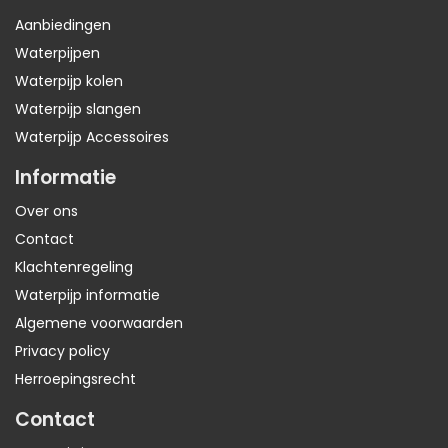
Aanbiedingen
Waterpijpen
Waterpijp kolen
Waterpijp slangen
Waterpijp Accessoires
Informatie
Over ons
Contact
Klachtenregeling
Waterpijp informatie
Algemene voorwaarden
Privacy policy
Herroepingsrecht
Contact