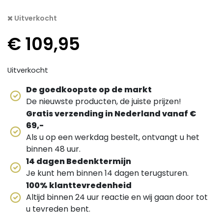
Uitverkocht
€
109,95
Uitverkocht
De goedkoopste op de markt
De nieuwste producten, de juiste prijzen!
Gratis verzending in Nederland vanaf €
69,-
Als u op een werkdag bestelt, ontvangt u het
binnen 48 uur.
14 dagen Bedenktermijn
Je kunt hem binnen 14 dagen terugsturen.
100% klanttevredenheid
Altijd binnen 24 uur reactie en wij gaan door tot
u tevreden bent.