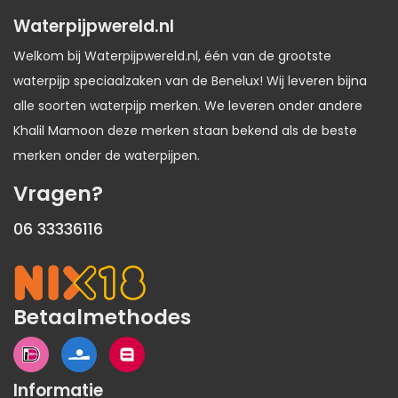
Waterpijpwereld.nl
Welkom bij Waterpijpwereld.nl, één van de grootste
waterpijp speciaalzaken van de Benelux! Wij leveren bijna
alle soorten waterpijp merken. We leveren onder andere
Khalil Mamoon deze merken staan bekend als de beste
merken onder de waterpijpen.
Vragen?
06 33336116
Betaalmethodes
Informatie