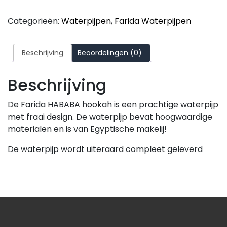
Categorieën:
Waterpijpen
,
Farida Waterpijpen
Beschrijving
Beoordelingen (0)
Beschrijving
De Farida HABABA hookah is een prachtige waterpijp
met fraai design. De waterpijp bevat hoogwaardige
materialen en is van Egyptische makelij!
De waterpijp wordt uiteraard compleet geleverd