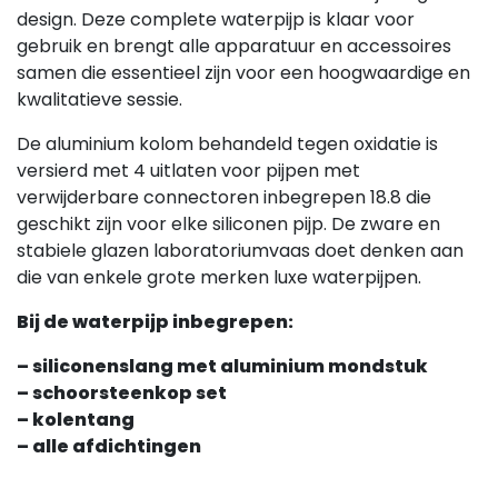
design. Deze complete waterpijp is klaar voor
gebruik en brengt alle apparatuur en accessoires
samen die essentieel zijn voor een hoogwaardige en
kwalitatieve sessie.
De aluminium kolom behandeld tegen oxidatie is
versierd met 4 uitlaten voor pijpen met
verwijderbare connectoren inbegrepen 18.8 die
geschikt zijn voor elke siliconen pijp. De zware en
stabiele glazen laboratoriumvaas doet denken aan
die van enkele grote merken luxe waterpijpen.
Bij de waterpijp inbegrepen:
– siliconenslang met aluminium mondstuk
– schoorsteenkop set
– kolentang
– alle afdichtingen