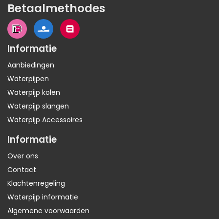
Betaalmethodes
Informatie
Aanbiedingen
Waterpijpen
Waterpijp kolen
Waterpijp slangen
Waterpijp Accessoires
Informatie
Over ons
Contact
Klachtenregeling
Waterpijp informatie
Algemene voorwaarden