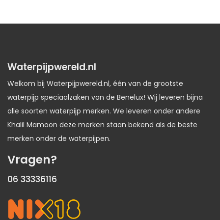
Waterpijpwereld.nl
Welkom bij Waterpijpwereld.nl, één van de grootste
waterpijp speciaalzaken van de Benelux! Wij leveren bijna
alle soorten waterpijp merken. We leveren onder andere
Khalil Mamoon deze merken staan bekend als de beste
merken onder de waterpijpen.
Vragen?
06 33336116