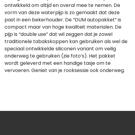
ontwikkeld om altijd en overal mee te nemen. De
vorm van deze waterpijp is zo gemaakt dat deze
past in een bekerhouder. De “DUM autopakket” is
compact maar van hoge kwaliteit materialen. De
pijp is “double use” dat wil zeggen dat je zowel
traditionele tabakskoppen kan gebruiken als wel de
speciaal ontwikkelde siliconen variant om veilig
onderweg te gebruiken (zie foto’s). Het pakket
wordt geleverd met een handige tasje om te
vervoeren. Geniet van je rooksessie ook onderweg.