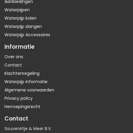
Aanbiedingen
Waterpijpen
Waterpijp kolen
Waterpijp slangen
Waterpijp Accessoires
Informatie
Over ons
Contact
Klachtenregeling
Waterpijp informatie
Algemene voorwaarden
Privacy policy
Herroepingsrecht
Contact
Souvenirtje & Meer B.V.