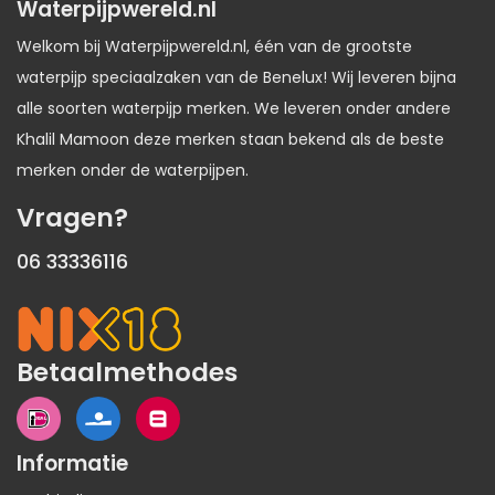
Waterpijpwereld.nl
Welkom bij Waterpijpwereld.nl, één van de grootste
waterpijp speciaalzaken van de Benelux! Wij leveren bijna
alle soorten waterpijp merken. We leveren onder andere
Khalil Mamoon deze merken staan bekend als de beste
merken onder de waterpijpen.
Vragen?
06 33336116
Betaalmethodes
Informatie