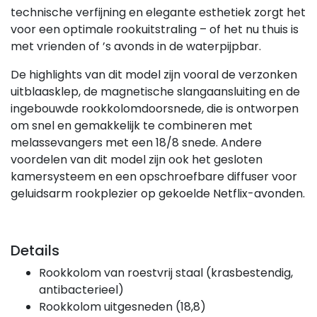
technische verfijning en elegante esthetiek zorgt het
voor een optimale rookuitstraling – of het nu thuis is
met vrienden of ’s avonds in de waterpijpbar.
De highlights van dit model zijn vooral de verzonken
uitblaasklep, de magnetische slangaansluiting en de
ingebouwde rookkolomdoorsnede, die is ontworpen
om snel en gemakkelijk te combineren met
melassevangers met een 18/8 snede. Andere
voordelen van dit model zijn ook het gesloten
kamersysteem en een opschroefbare diffuser voor
geluidsarm rookplezier op gekoelde Netflix-avonden.
Details
Rookkolom van roestvrij staal (krasbestendig,
antibacterieel)
Rookkolom uitgesneden (18,8)