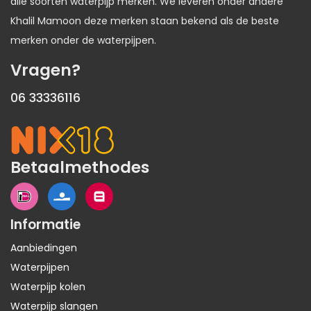
alle soorten waterpijp merken. We leveren onder andere
Khalil Mamoon deze merken staan bekend als de beste
merken onder de waterpijpen.
Vragen?
06 33336116
Betaalmethodes
Informatie
Aanbiedingen
Waterpijpen
Waterpijp kolen
Waterpijp slangen