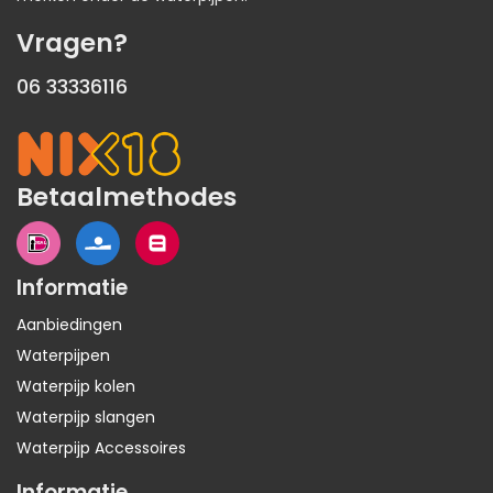
Vragen?
06 33336116
Betaalmethodes
Informatie
Aanbiedingen
Waterpijpen
Waterpijp kolen
Waterpijp slangen
Waterpijp Accessoires
Informatie