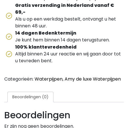
Gratis verzending in Nederland vanaf €
69,-
Als u op een werkdag bestelt, ontvangt u het
binnen 48 uur.
14 dagen Bedenktermijn
Je kunt hem binnen 14 dagen terugsturen.
100% klanttevredenheid
Altijd binnen 24 uur reactie en wij gaan door tot
u tevreden bent.
Categorieën:
Waterpijpen
,
Amy de luxe Waterpijpen
Beoordelingen (0)
Beoordelingen
Er zijn nog geen beoordelingen.