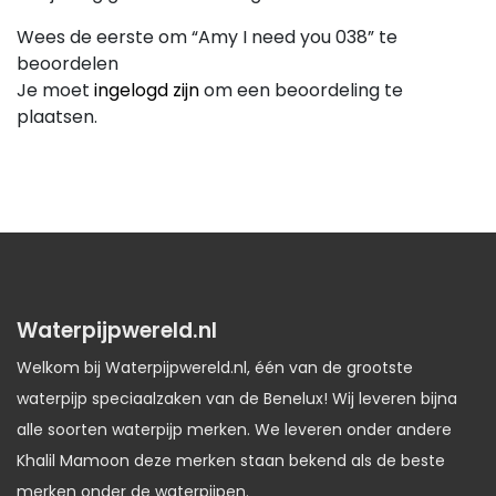
Wees de eerste om “Amy I need you 038” te
beoordelen
Je moet
ingelogd zijn
om een beoordeling te
plaatsen.
Waterpijpwereld.nl
Welkom bij Waterpijpwereld.nl, één van de grootste
waterpijp speciaalzaken van de Benelux! Wij leveren bijna
alle soorten waterpijp merken. We leveren onder andere
Khalil Mamoon deze merken staan bekend als de beste
merken onder de waterpijpen.