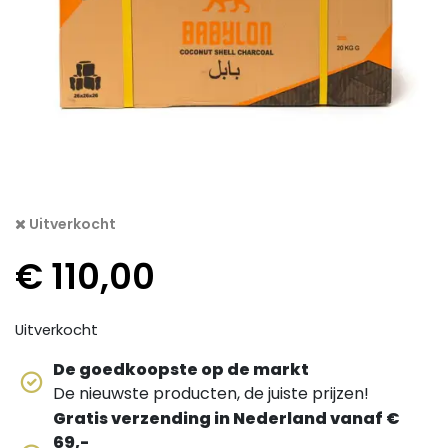
Uitverkocht
€
110,00
Uitverkocht
De goedkoopste op de markt
De nieuwste producten, de juiste prijzen!
Gratis verzending in Nederland vanaf €
69,-