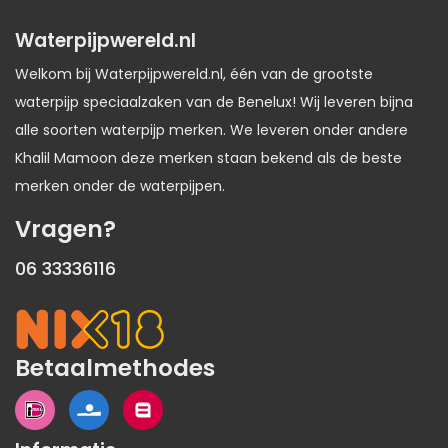
Waterpijpwereld.nl
Welkom bij Waterpijpwereld.nl, één van de grootste
waterpijp speciaalzaken van de Benelux! Wij leveren bijna
alle soorten waterpijp merken. We leveren onder andere
Khalil Mamoon deze merken staan bekend als de beste
merken onder de waterpijpen.
Vragen?
06 33336116
Betaalmethodes