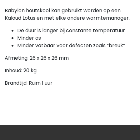
Babylon houtskool kan gebruikt worden op een
Kaloud Lotus en met elke andere warmtemanager.
De duur is langer bij constante temperatuur
Minder as
Minder vatbaar voor defecten zoals “breuk”
Afmeting: 26 x 26 x 26 mm
Inhoud: 20 kg
Brandtijd: Ruim 1 uur