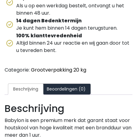
Als u op een werkdag bestelt, ontvangt u het
binnen 48 uur.
14 dagen Bedenktermijn
Je kunt hem binnen 14 dagen terugsturen.
100% klanttevredenheid
Altijd binnen 24 uur reactie en wij gaan door tot
u tevreden bent.
Categorie:
Grootverpakking 20 kg
Beschrijving
Beoordelingen (0)
Beschrijving
Babylon is een premium merk dat garant staat voor
houtskool van hoge kwaliteit met een brandduur van
meer dan 1 uur.