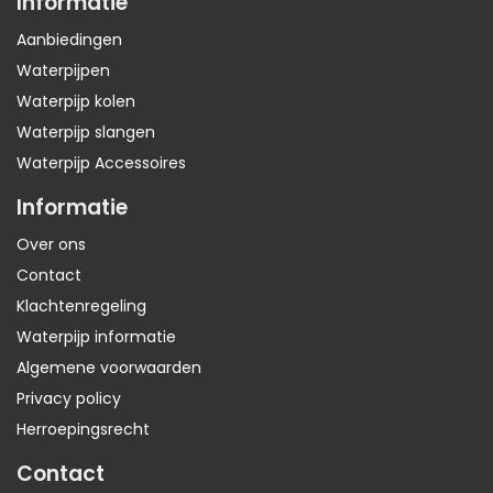
Informatie
Aanbiedingen
Waterpijpen
Waterpijp kolen
Waterpijp slangen
Waterpijp Accessoires
Informatie
Over ons
Contact
Klachtenregeling
Waterpijp informatie
Algemene voorwaarden
Privacy policy
Herroepingsrecht
Contact