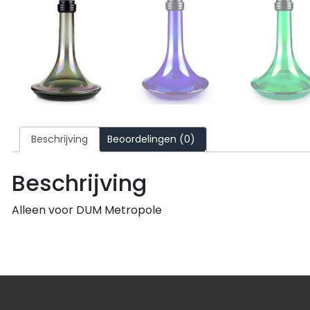
Beschrijving
Beoordelingen (0)
Beschrijving
Alleen voor DUM Metropole