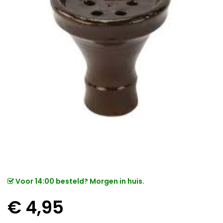
Voor 14:00 besteld? Morgen in huis.
€
4,95