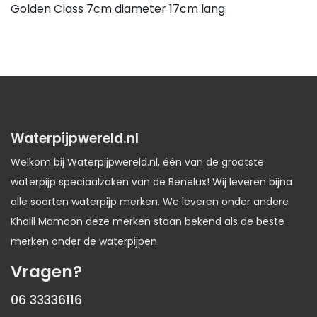
Golden Class 7cm diameter 17cm lang.
Waterpijpwereld.nl
Welkom bij Waterpijpwereld.nl, één van de grootste
waterpijp speciaalzaken van de Benelux! Wij leveren bijna
alle soorten waterpijp merken. We leveren onder andere
Khalil Mamoon deze merken staan bekend als de beste
merken onder de waterpijpen.
Vragen?
06 33336116