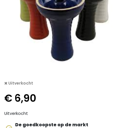
Uitverkocht
€
6,90
Uitverkocht
De goedkoopste op de markt