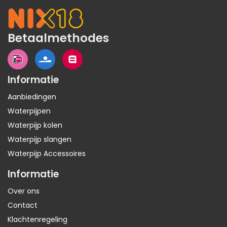
Betaalmethodes
Informatie
Aanbiedingen
Waterpijpen
Waterpijp kolen
Waterpijp slangen
Waterpijp Accessoires
Informatie
Over ons
Contact
Klachtenregeling