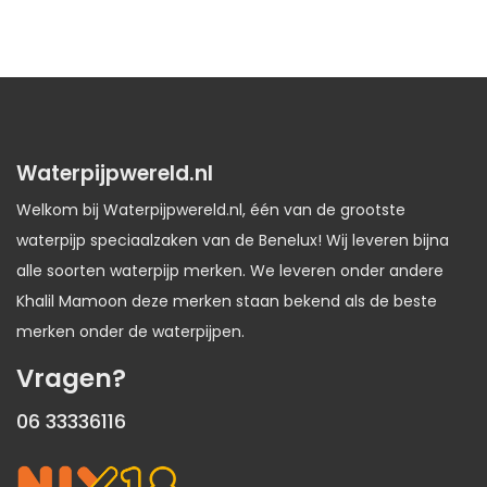
Waterpijpwereld.nl
Welkom bij Waterpijpwereld.nl, één van de grootste
waterpijp speciaalzaken van de Benelux! Wij leveren bijna
alle soorten waterpijp merken. We leveren onder andere
Khalil Mamoon deze merken staan bekend als de beste
merken onder de waterpijpen.
Vragen?
06 33336116