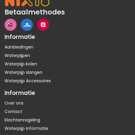
Betaalmethodes
Informatie
Aanbiedingen
Waterpijpen
Waterpijp kolen
Waterpijp slangen
Waterpijp Accessoires
Informatie
Over ons
Contact
Klachtenregeling
Waterpijp informatie