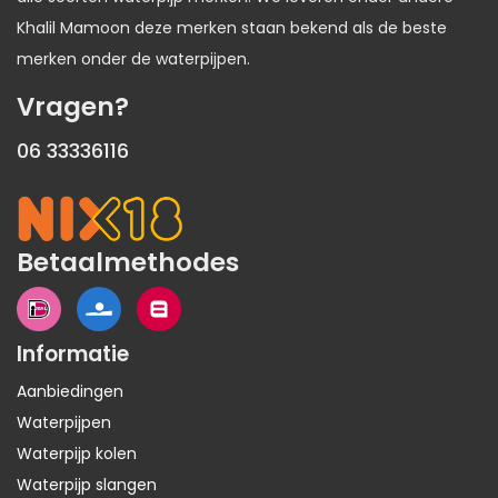
Khalil Mamoon deze merken staan bekend als de beste
merken onder de waterpijpen.
Vragen?
06 33336116
Betaalmethodes
Informatie
Aanbiedingen
Waterpijpen
Waterpijp kolen
Waterpijp slangen