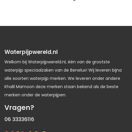
Waterpijpwereld.nl
Welkom bij Waterpijpwereld.nl, één van de grootste
waterpijp speciaalzaken van de Benelux! Wij leveren bijna
alle soorten waterpijp merken. We leveren onder andere
Khalil Mamoon deze merken staan bekend als de beste
merken onder de waterpijpen.
Vragen?
06 33336116