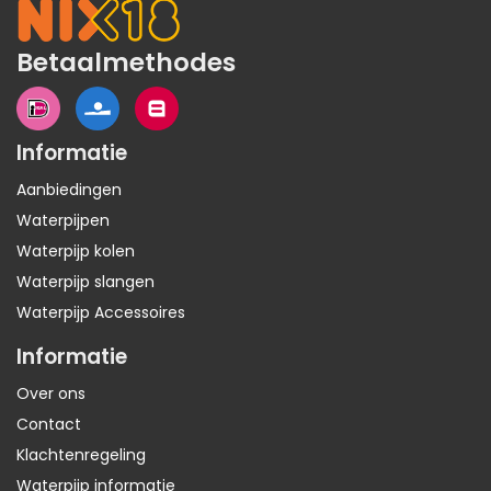
Betaalmethodes
Informatie
Aanbiedingen
Waterpijpen
Waterpijp kolen
Waterpijp slangen
Waterpijp Accessoires
Informatie
Over ons
Contact
Klachtenregeling
Waterpijp informatie