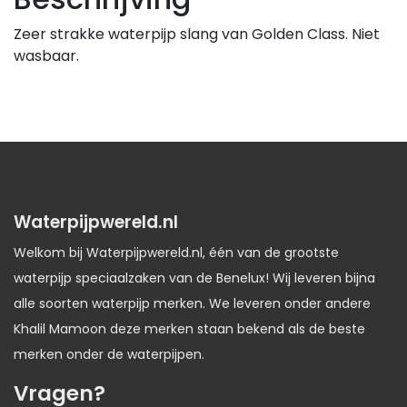
Zeer strakke waterpijp slang van Golden Class. Niet
wasbaar.
Waterpijpwereld.nl
Welkom bij Waterpijpwereld.nl, één van de grootste
waterpijp speciaalzaken van de Benelux! Wij leveren bijna
alle soorten waterpijp merken. We leveren onder andere
Khalil Mamoon deze merken staan bekend als de beste
merken onder de waterpijpen.
Vragen?