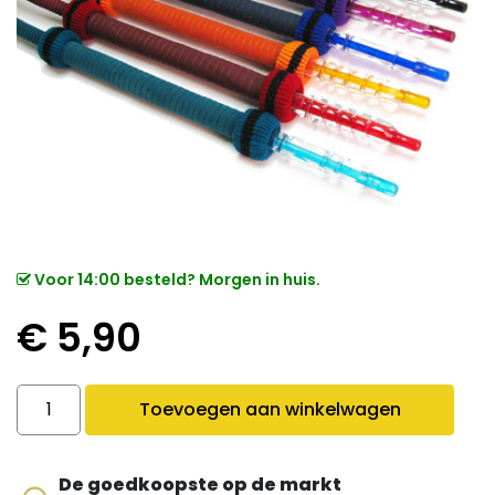
Voor 14:00 besteld? Morgen in huis.
€
5,90
Golden Class Classic quantity
Toevoegen aan winkelwagen
De goedkoopste op de markt