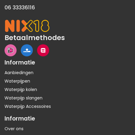
06 33336116
Betaalmethodes
Informatie
Aanbiedingen
Waterpijpen
Waterpijp kolen
Waterpijp slangen
Waterpijp Accessoires
Informatie
Over ons