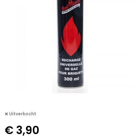
Uitverkocht
€
3,90