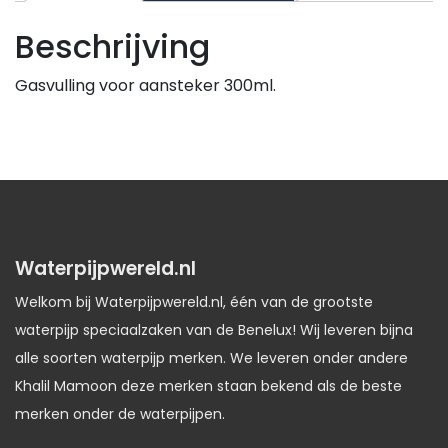
Beschrijving
Gasvulling voor aansteker 300ml.
Waterpijpwereld.nl
Welkom bij Waterpijpwereld.nl, één van de grootste
waterpijp speciaalzaken van de Benelux! Wij leveren bijna
alle soorten waterpijp merken. We leveren onder andere
Khalil Mamoon deze merken staan bekend als de beste
merken onder de waterpijpen.