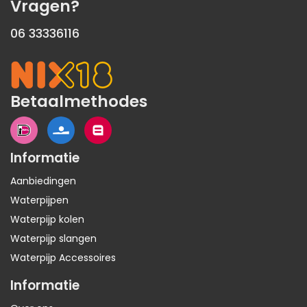
Vragen?
06 33336116
Betaalmethodes
Informatie
Aanbiedingen
Waterpijpen
Waterpijp kolen
Waterpijp slangen
Waterpijp Accessoires
Informatie