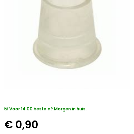
Voor 14:00 besteld? Morgen in huis.
€
0,90