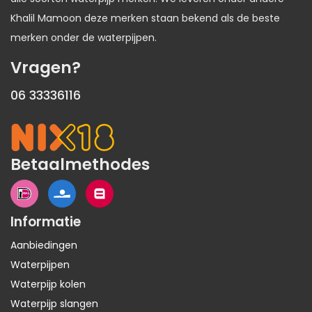
Khalil Mamoon deze merken staan bekend als de beste
merken onder de waterpijpen.
Vragen?
06 33336116
Betaalmethodes
Informatie
Aanbiedingen
Waterpijpen
Waterpijp kolen
Waterpijp slangen