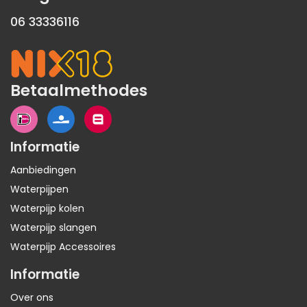
06 33336116
Betaalmethodes
Informatie
Aanbiedingen
Waterpijpen
Waterpijp kolen
Waterpijp slangen
Waterpijp Accessoires
Informatie
Over ons