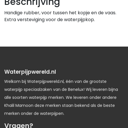
Beschrijving
Handige rubber, voor tussen het kopje en de vaas.
Extra versteviging voor de waterpijpkop.
Waterpijpwereld.nl
Welkom bij Waterpijpwereld.nl, één van de grootste
waterpijp speciaalzaken van de Benelux! Wij leveren bijna
alle soorten waterpijp merken. We leveren onder andere
Khalil Mamoon deze merken staan bekend als de beste
merken onder de waterpijpen.
Vragen?