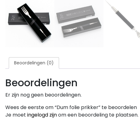
Beoordelingen (0)
Beoordelingen
Er zijn nog geen beoordelingen.
Wees de eerste om “Dum folie prikker” te beoordelen
Je moet
ingelogd zijn
om een beoordeling te plaatsen.