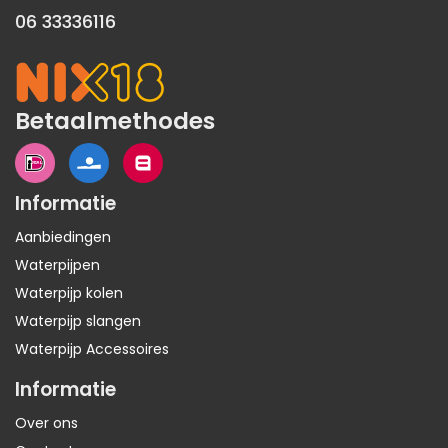
06 33336116
Betaalmethodes
Informatie
Aanbiedingen
Waterpijpen
Waterpijp kolen
Waterpijp slangen
Waterpijp Accessoires
Informatie
Over ons