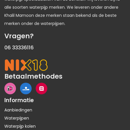
alle soorten waterpijp merken. We leveren onder andere
Khalil Mamoon deze merken staan bekend als de beste
merken onder de waterpijpen.
Vragen?
06 33336116
Betaalmethodes
Informatie
Aanbiedingen
Waterpijpen
Waterpijp kolen