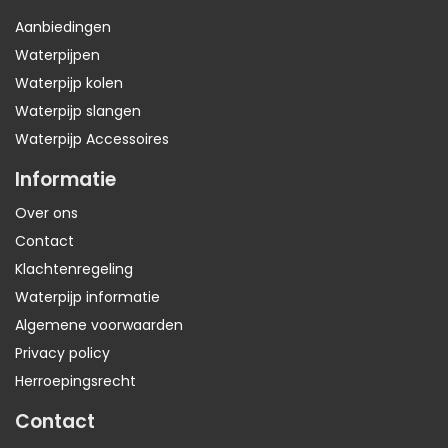
Aanbiedingen
Waterpijpen
Waterpijp kolen
Waterpijp slangen
Waterpijp Accessoires
Informatie
Over ons
Contact
Klachtenregeling
Waterpijp informatie
Algemene voorwaarden
Privacy policy
Herroepingsrecht
Contact