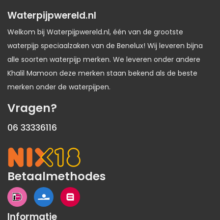
Waterpijpwereld.nl
Welkom bij Waterpijpwereld.nl, één van de grootste
waterpijp speciaalzaken van de Benelux! Wij leveren bijna
alle soorten waterpijp merken. We leveren onder andere
Khalil Mamoon deze merken staan bekend als de beste
merken onder de waterpijpen.
Vragen?
06 33336116
Betaalmethodes
Informatie