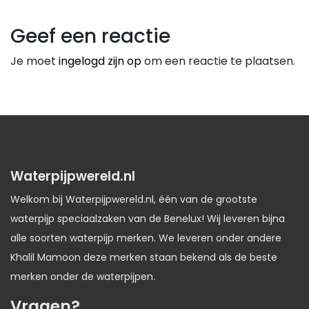
Geef een reactie
Je moet
ingelogd zijn op
om een reactie te plaatsen.
Waterpijpwereld.nl
Welkom bij Waterpijpwereld.nl, één van de grootste
waterpijp speciaalzaken van de Benelux! Wij leveren bijna
alle soorten waterpijp merken. We leveren onder andere
Khalil Mamoon deze merken staan bekend als de beste
merken onder de waterpijpen.
Vragen?