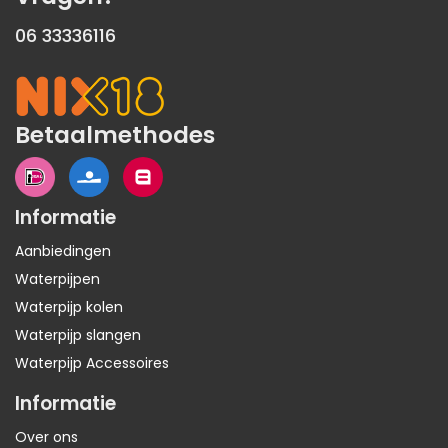
06 33336116
Betaalmethodes
Informatie
Aanbiedingen
Waterpijpen
Waterpijp kolen
Waterpijp slangen
Waterpijp Accessoires
Informatie
Over ons