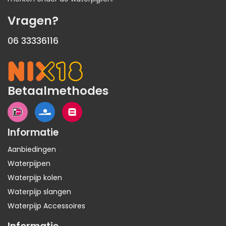
Vragen?
06 33336116
Betaalmethodes
Informatie
Aanbiedingen
Waterpijpen
Waterpijp kolen
Waterpijp slangen
Waterpijp Accessoires