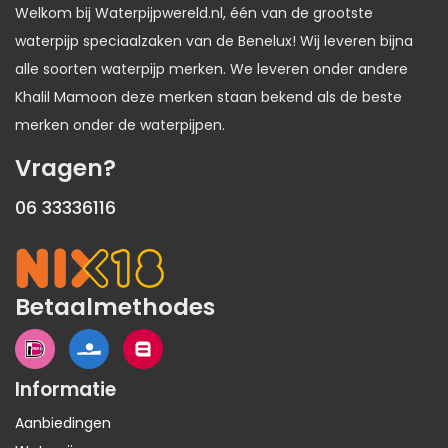
Welkom bij Waterpijpwereld.nl, één van de grootste
waterpijp speciaalzaken van de Benelux! Wij leveren bijna
alle soorten waterpijp merken. We leveren onder andere
Khalil Mamoon deze merken staan bekend als de beste
merken onder de waterpijpen.
Vragen?
06 33336116
Betaalmethodes
Informatie
Aanbiedingen