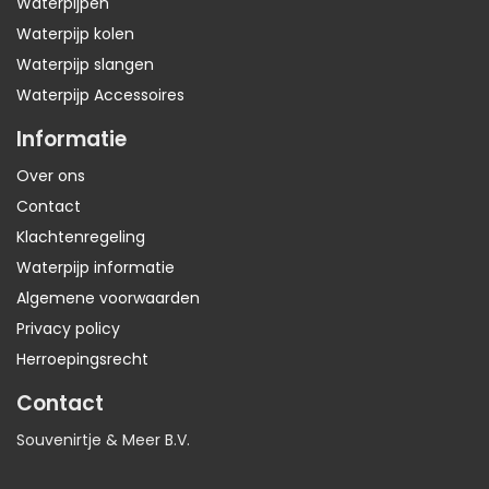
Waterpijpen
Waterpijp kolen
Waterpijp slangen
Waterpijp Accessoires
Informatie
Over ons
Contact
Klachtenregeling
Waterpijp informatie
Algemene voorwaarden
Privacy policy
Herroepingsrecht
Contact
Souvenirtje & Meer B.V.