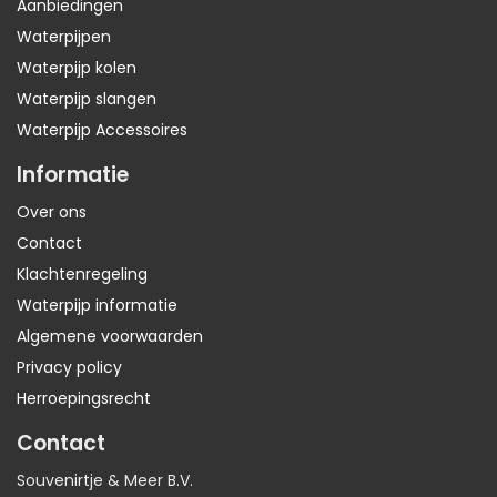
Aanbiedingen
Waterpijpen
Waterpijp kolen
Waterpijp slangen
Waterpijp Accessoires
Informatie
Over ons
Contact
Klachtenregeling
Waterpijp informatie
Algemene voorwaarden
Privacy policy
Herroepingsrecht
Contact
Souvenirtje & Meer B.V.