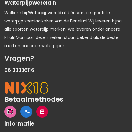
Waterpijpwereld.nl
Welkom bij Waterpijpwereld.nl, één van de grootste
waterpijp speciaalzaken van de Benelux! Wij leveren bijna
alle soorten waterpijp merken. We leveren onder andere
Khalil Mamoon deze merken staan bekend als de beste
merken onder de waterpijpen.
Vragen?
06 33336116
Betaalmethodes
Informatie