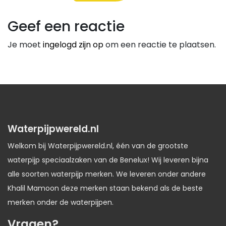
Geef een reactie
Je moet
ingelogd zijn op
om een reactie te plaatsen.
Waterpijpwereld.nl
Welkom bij Waterpijpwereld.nl, één van de grootste
waterpijp speciaalzaken van de Benelux! Wij leveren bijna
alle soorten waterpijp merken. We leveren onder andere
Khalil Mamoon deze merken staan bekend als de beste
merken onder de waterpijpen.
Vragen?