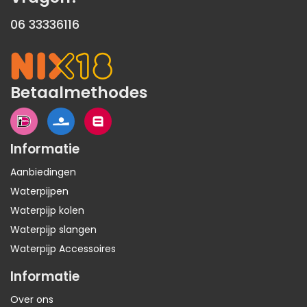
06 33336116
Betaalmethodes
Informatie
Aanbiedingen
Waterpijpen
Waterpijp kolen
Waterpijp slangen
Waterpijp Accessoires
Informatie
Over ons