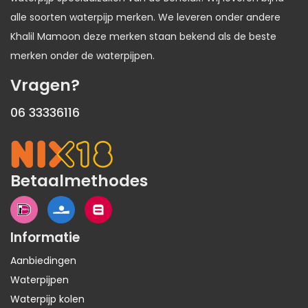
alle soorten waterpijp merken. We leveren onder andere
Khalil Mamoon deze merken staan bekend als de beste
merken onder de waterpijpen.
Vragen?
06 33336116
Betaalmethodes
Informatie
Aanbiedingen
Waterpijpen
Waterpijp kolen