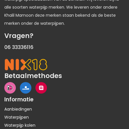
alle soorten waterpijp merken. We leveren onder andere
Khalil Mamoon deze merken staan bekend als de beste
merken onder de waterpijpen.
Vragen?
06 33336116
Betaalmethodes
Informatie
Aanbiedingen
Waterpijpen
Waterpijp kolen