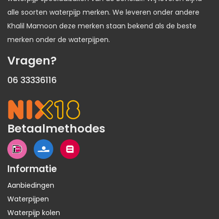
alle soorten waterpijp merken. We leveren onder andere
Khalil Mamoon deze merken staan bekend als de beste
merken onder de waterpijpen.
Vragen?
06 33336116
Betaalmethodes
Informatie
Aanbiedingen
Waterpijpen
Waterpijp kolen