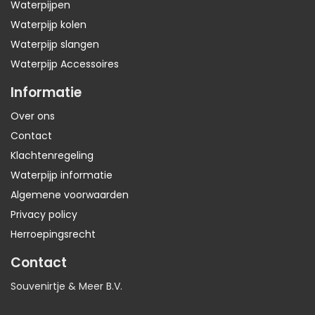
Waterpijpen
Waterpijp kolen
Waterpijp slangen
Waterpijp Accessoires
Informatie
Over ons
Contact
Klachtenregeling
Waterpijp informatie
Algemene voorwaarden
Privacy policy
Herroepingsrecht
Contact
Souvenirtje & Meer B.V.