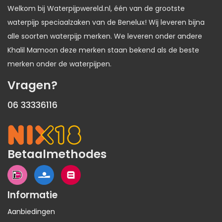
Welkom bij Waterpijpwereld.nl, één van de grootste
waterpijp speciaalzaken van de Benelux! Wij leveren bijna
alle soorten waterpijp merken. We leveren onder andere
Khalil Mamoon deze merken staan bekend als de beste
merken onder de waterpijpen.
Vragen?
06 33336116
Betaalmethodes
Informatie
Aanbiedingen