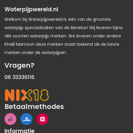
Waterpijpwereld.nl
Welkom bij Waterpijpwereld.nl, één van de grootste
waterpijp speciaalzaken van de Benelux! Wij leveren bijna
alle soorten waterpijp merken. We leveren onder andere
Khalil Mamoon deze merken staan bekend als de beste
merken onder de waterpijpen.
Vragen?
06 33336116
Betaalmethodes
Informatie