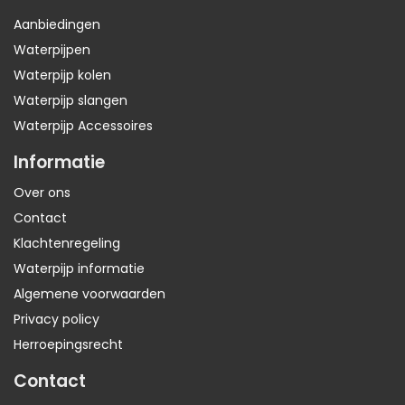
Aanbiedingen
Waterpijpen
Waterpijp kolen
Waterpijp slangen
Waterpijp Accessoires
Informatie
Over ons
Contact
Klachtenregeling
Waterpijp informatie
Algemene voorwaarden
Privacy policy
Herroepingsrecht
Contact