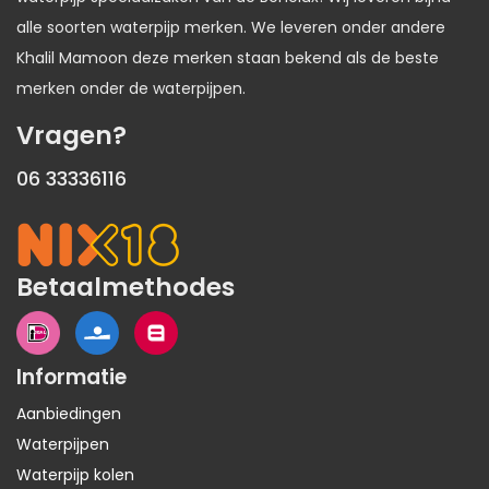
alle soorten waterpijp merken. We leveren onder andere
Khalil Mamoon deze merken staan bekend als de beste
merken onder de waterpijpen.
Vragen?
06 33336116
Betaalmethodes
Informatie
Aanbiedingen
Waterpijpen
Waterpijp kolen