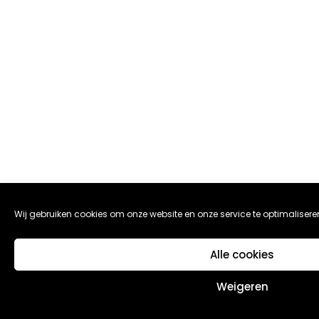
Wij gebruiken cookies om onze website en onze service te optimalisere
Alle cookies
Weigeren