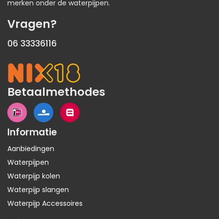
merken onder de waterpijpen.
Vragen?
06 33336116
Betaalmethodes
Informatie
Aanbiedingen
Waterpijpen
Waterpijp kolen
Waterpijp slangen
Waterpijp Accessoires