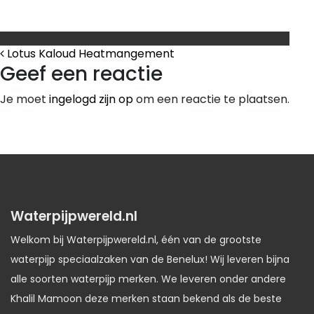
Bericht Navigatie
Lotus Kaloud Heatmangement
Geef een reactie
Je moet
ingelogd zijn op
om een reactie te plaatsen.
Waterpijpwereld.nl
Welkom bij Waterpijpwereld.nl, één van de grootste
waterpijp speciaalzaken van de Benelux! Wij leveren bijna
alle soorten waterpijp merken. We leveren onder andere
Khalil Mamoon deze merken staan bekend als de beste