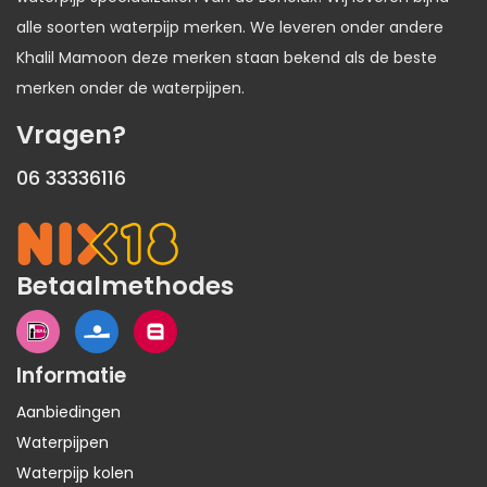
alle soorten waterpijp merken. We leveren onder andere
Khalil Mamoon deze merken staan bekend als de beste
merken onder de waterpijpen.
Vragen?
06 33336116
Betaalmethodes
Informatie
Aanbiedingen
Waterpijpen
Waterpijp kolen