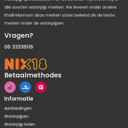
alle soorten waterpijp merken. We leveren onder andere
Khalil Mamoon deze merken staan bekend als de beste
merken onder de waterpijpen.
Vragen?
06 33336116
Betaalmethodes
Informatie
Aanbiedingen
Waterpijpen
Waterpijp kolen