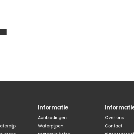
Informatie
Informati
Aanbiedingen
Over ons
aterpijp
Waterpijpen
Contact