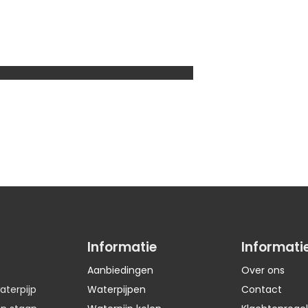
Informatie
Informati
Aanbiedingen
Over ons
aterpijp
Waterpijpen
Contact